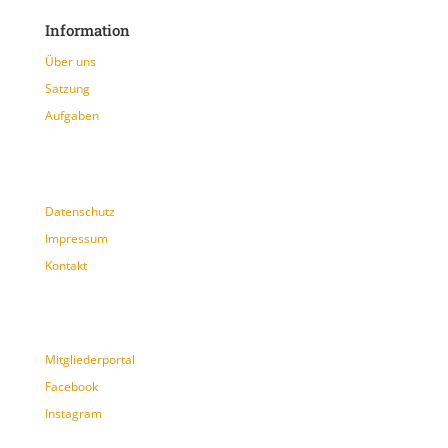
Information
Über uns
Satzung
Aufgaben
Datenschutz
Impressum
Kontakt
Mitgliederportal
Facebook
Instagram