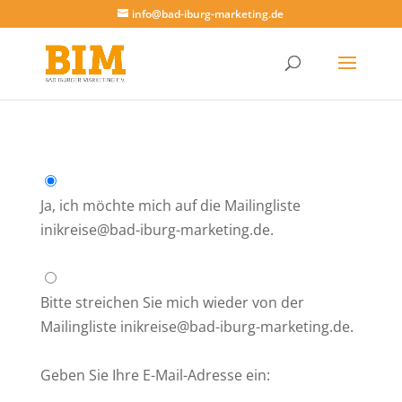
info@bad-iburg-marketing.de
Ja, ich möchte mich auf die Mailingliste
inikreise@bad-iburg-marketing.de.
Bitte streichen Sie mich wieder von der
Mailingliste inikreise@bad-iburg-marketing.de.
Geben Sie Ihre E-Mail-Adresse ein: