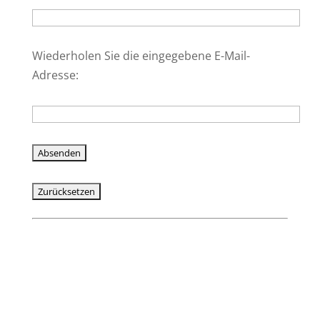
Wiederholen Sie die eingegebene E-Mail-
Adresse: