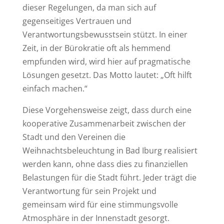
dieser Regelungen, da man sich auf
gegenseitiges Vertrauen und
Verantwortungsbewusstsein stützt. In einer
Zeit, in der Bürokratie oft als hemmend
empfunden wird, wird hier auf pragmatische
Lösungen gesetzt. Das Motto lautet: „Oft hilft
einfach machen.“
Diese Vorgehensweise zeigt, dass durch eine
kooperative Zusammenarbeit zwischen der
Stadt und den Vereinen die
Weihnachtsbeleuchtung in Bad Iburg realisiert
werden kann, ohne dass dies zu finanziellen
Belastungen für die Stadt führt. Jeder trägt die
Verantwortung für sein Projekt und
gemeinsam wird für eine stimmungsvolle
Atmosphäre in der Innenstadt gesorgt.