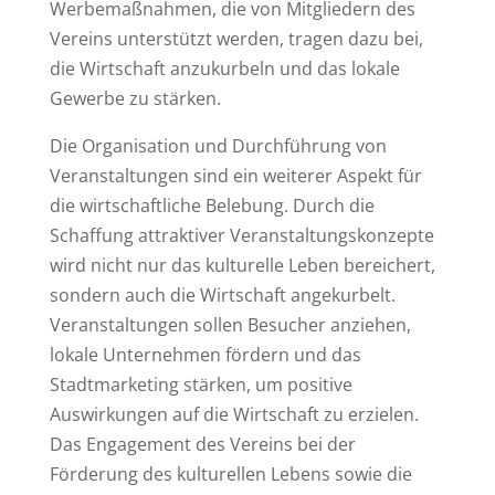
Werbemaßnahmen, die von Mitgliedern des
Vereins unterstützt werden, tragen dazu bei,
die Wirtschaft anzukurbeln und das lokale
Gewerbe zu stärken.
Die Organisation und Durchführung von
Veranstaltungen sind ein weiterer Aspekt für
die wirtschaftliche Belebung. Durch die
Schaffung attraktiver Veranstaltungskonzepte
wird nicht nur das kulturelle Leben bereichert,
sondern auch die Wirtschaft angekurbelt.
Veranstaltungen sollen Besucher anziehen,
lokale Unternehmen fördern und das
Stadtmarketing stärken, um positive
Auswirkungen auf die Wirtschaft zu erzielen.
Das Engagement des Vereins bei der
Förderung des kulturellen Lebens sowie die