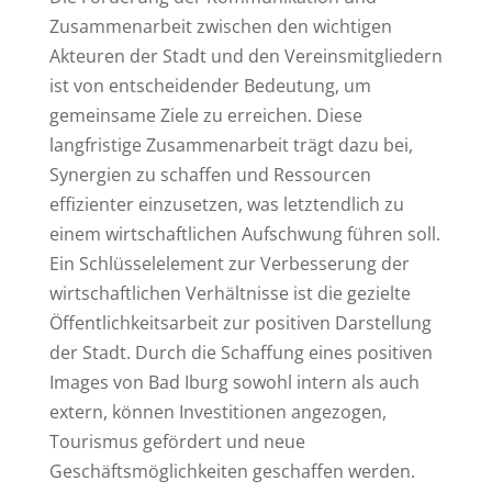
Zusammenarbeit zwischen den wichtigen
Akteuren der Stadt und den Vereinsmitgliedern
ist von entscheidender Bedeutung, um
gemeinsame Ziele zu erreichen. Diese
langfristige Zusammenarbeit trägt dazu bei,
Synergien zu schaffen und Ressourcen
effizienter einzusetzen, was letztendlich zu
einem wirtschaftlichen Aufschwung führen soll.
Ein Schlüsselelement zur Verbesserung der
wirtschaftlichen Verhältnisse ist die gezielte
Öffentlichkeitsarbeit zur positiven Darstellung
der Stadt. Durch die Schaffung eines positiven
Images von Bad Iburg sowohl intern als auch
extern, können Investitionen angezogen,
Tourismus gefördert und neue
Geschäftsmöglichkeiten geschaffen werden.