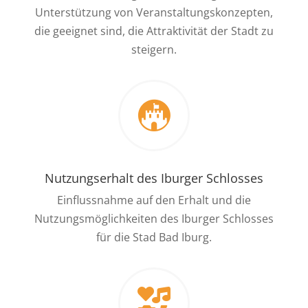
Unterstützung von Veranstaltungskonzepten,
die geeignet sind, die Attraktivität der Stadt zu
steigern.

Nutzungserhalt des Iburger Schlosses
Einflussnahme auf den Erhalt und die
Nutzungsmöglichkeiten des Iburger Schlosses
für die Stad Bad Iburg.
