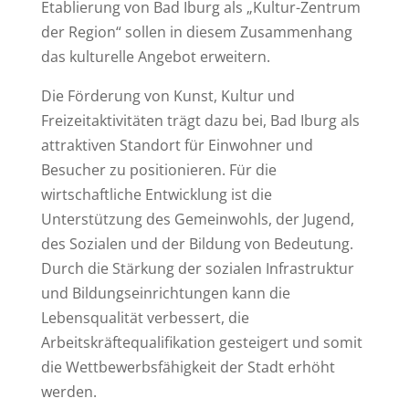
Etablierung von Bad Iburg als „Kultur-Zentrum
der Region“ sollen in diesem Zusammenhang
das kulturelle Angebot erweitern.
Die Förderung von Kunst, Kultur und
Freizeitaktivitäten trägt dazu bei, Bad Iburg als
attraktiven Standort für Einwohner und
Besucher zu positionieren. F
ür die
wirtschaftliche Entwicklung ist die
Unterstützung des Gemeinwohls, der Jugend,
des Sozialen und der Bildung von Bedeutung.
Durch die Stärkung der sozialen Infrastruktur
und Bildungseinrichtungen kann die
Lebensqualität verbessert, die
Arbeitskräftequalifikation gesteigert und somit
die Wettbewerbsfähigkeit der Stadt erhöht
werden.