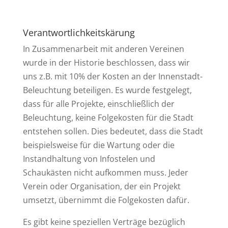
Verantwortlichkeitskärung
In Zusammenarbeit mit anderen Vereinen
wurde in der Historie beschlossen, dass wir
uns z.B. mit 10% der Kosten an der Innenstadt-
Beleuchtung beteiligen. Es wurde festgelegt,
dass für alle Projekte, einschließlich der
Beleuchtung, keine Folgekosten für die Stadt
entstehen sollen. Dies bedeutet, dass die Stadt
beispielsweise für die Wartung oder die
Instandhaltung von Infostelen und
Schaukästen nicht aufkommen muss. Jeder
Verein oder Organisation, der ein Projekt
umsetzt, übernimmt die Folgekosten dafür.
Es gibt keine speziellen Verträge bezüglich