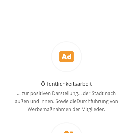

Öffentlichkeitsarbeit
… zur positiven Darstellung… der Stadt nach
außen und innen. Sowie dieDurchführung von
Werbemaßnahmen der Mitglieder.