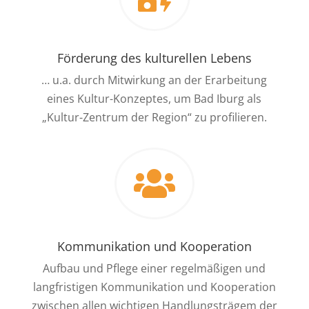
Förderung des kulturellen Lebens
… u.a. durch Mitwirkung an der Erarbeitung
eines Kultur-Konzeptes, um Bad Iburg als
„Kultur-Zentrum der Region“ zu profilieren.

Kommunikation und Kooperation
Aufbau und Pflege einer regelmäßigen und
langfristigen Kommunikation und Kooperation
zwischen allen wichtigen Handlungsträgem der