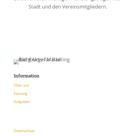
Stadt und den Vereinsmitgliedern.
Information
Über uns
Satzung
Aufgaben
Datenschutz