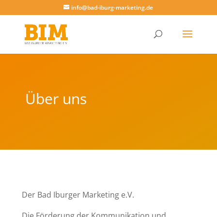
info@bad-iburg-marketing.de
Über uns
Der Bad Iburger Marketing e.V.
Die Förderung der Kommunikation und