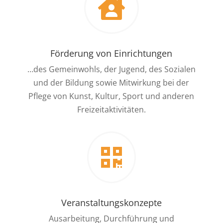

Förderung von Einrichtungen
…des Gemeinwohls, der Jugend, des Sozialen
und der Bildung sowie Mitwirkung bei der
Pflege von Kunst, Kultur, Sport und anderen
Freizeitaktivitäten.

Veranstaltungskonzepte
Ausarbeitung, Durchführung und