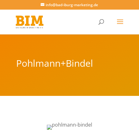
info@bad-iburg-marketing.de
Pohlmann+Bindel