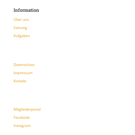
Information
Über uns
Satzung
Aufgaben
Datenschutz
Impressum
Kontakt
Mitgliederportal
Facebook
Instagram