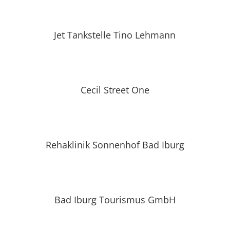
Jet Tankstelle Tino Lehmann
Cecil Street One
Rehaklinik Sonnenhof Bad Iburg
Bad Iburg Tourismus GmbH