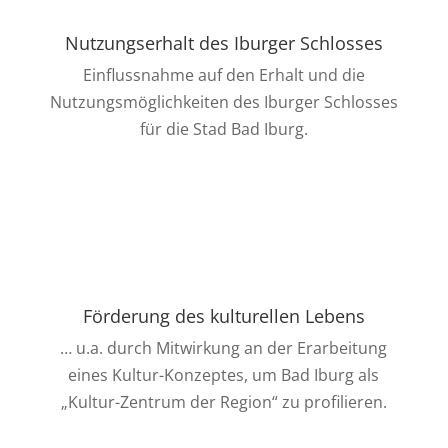
Nutzungserhalt des Iburger Schlosses
Einflussnahme auf den Erhalt und die
Nutzungsmöglichkeiten des Iburger Schlosses
für die Stad Bad Iburg.
Förderung des kulturellen Lebens
… u.a. durch Mitwirkung an der Erarbeitung
eines Kultur-Konzeptes, um Bad Iburg als
„Kultur-Zentrum der Region“ zu profilieren.