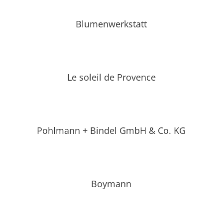
Blumenwerkstatt
Le soleil de Provence
Pohlmann + Bindel GmbH & Co. KG
Boymann