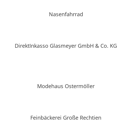
Nasenfahrrad
DirektInkasso Glasmeyer GmbH & Co. KG
Modehaus Ostermöller
Feinbäckerei Große Rechtien