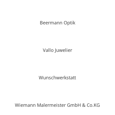
Beermann Optik
Vallo Juwelier
Wunschwerkstatt
Wiemann Malermeister GmbH & Co.KG