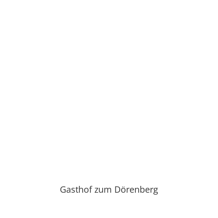
Gasthof zum Dörenberg