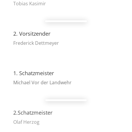
Tobias Kasimir
2. Vorsitzender
Frederick Dettmeyer
1. Schatzmeister
Michael Vor der Landwehr
2.Schatzmeister
Olaf Herzog