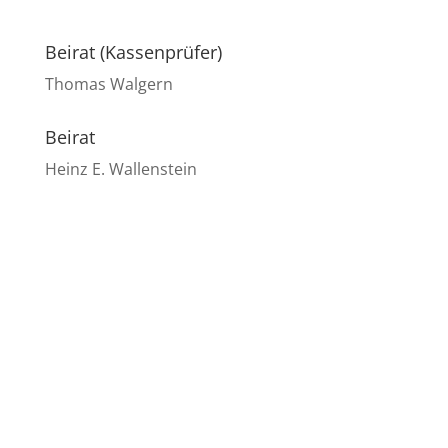
Beirat (Kassenprüfer)
Thomas Walgern
Beirat
Heinz E. Wallenstein