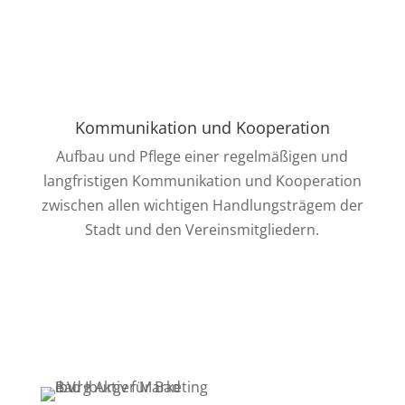
Kommunikation und Kooperation
Aufbau und Pflege einer regelmäßigen und
langfristigen Kommunikation und Kooperation
zwischen allen wichtigen Handlungsträgem der
Stadt und den Vereinsmitgliedern.