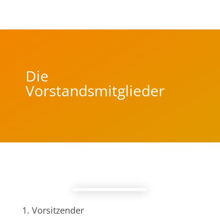
Die
Vorstandsmitglieder
1. Vorsitzender