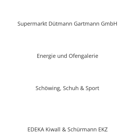
Supermarkt Dütmann Gartmann GmbH
Energie und Ofengalerie
Schöwing, Schuh & Sport
EDEKA Kiwall & Schürmann EKZ