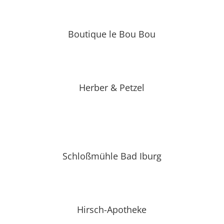
Boutique le Bou Bou
Herber & Petzel
Schloßmühle Bad Iburg
Hirsch-Apotheke