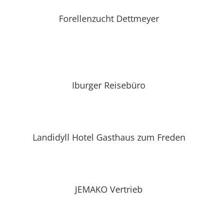
Forellenzucht Dettmeyer
Iburger Reisebüro
Landidyll Hotel Gasthaus zum Freden
JEMAKO Vertrieb