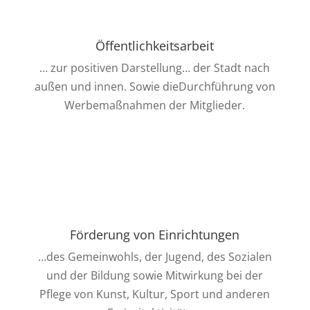
Öffentlichkeitsarbeit
… zur positiven Darstellung… der Stadt nach
außen und innen. Sowie dieDurchführung von
Werbemaßnahmen der Mitglieder.
Förderung von Einrichtungen
…des Gemeinwohls, der Jugend, des Sozialen
und der Bildung sowie Mitwirkung bei der
Pflege von Kunst, Kultur, Sport und anderen