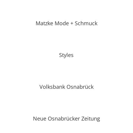
Matzke Mode + Schmuck
Styles
Volksbank Osnabrück
Neue Osnabrücker Zeitung