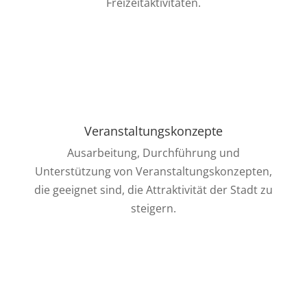
Freizeitaktivitäten.
Veranstaltungskonzepte
Ausarbeitung, Durchführung und
Unterstützung von Veranstaltungskonzepten,
die geeignet sind, die Attraktivität der Stadt zu
steigern.