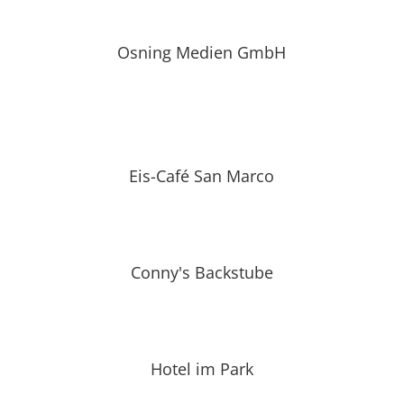
Osning Medien GmbH
Eis-Café San Marco
Conny's Backstube
Hotel im Park