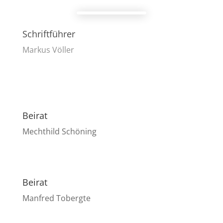
Schriftführer
Markus Völler
Beirat
Mechthild Schöning
Beirat
Manfred Tobergte