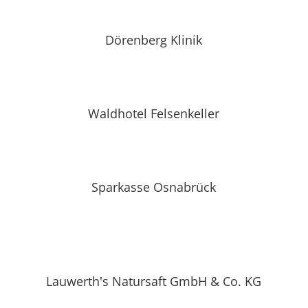
Dörenberg Klinik
Waldhotel Felsenkeller
Sparkasse Osnabrück
Lauwerth's Natursaft GmbH & Co. KG