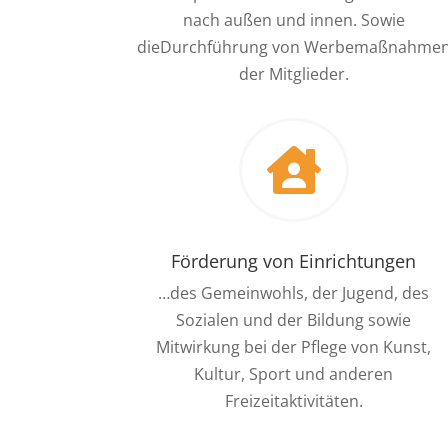
nach außen und innen. Sowie
dieDurchführung von Werbemaßnahme
der Mitglieder.

Förderung von Einrichtungen
…des Gemeinwohls, der Jugend, des
Sozialen und der Bildung sowie
Mitwirkung bei der Pflege von Kunst,
Kultur, Sport und anderen
Freizeitaktivitäten.