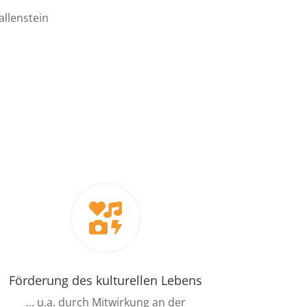
allenstein

Förderung des kulturellen Lebens
… u.a. durch Mitwirkung an der