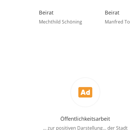
Beirat
Beirat
Mechthild Schöning
Manfred To

Öffentlichkeitsarbeit
… zur positiven Darstellung… der Stadt