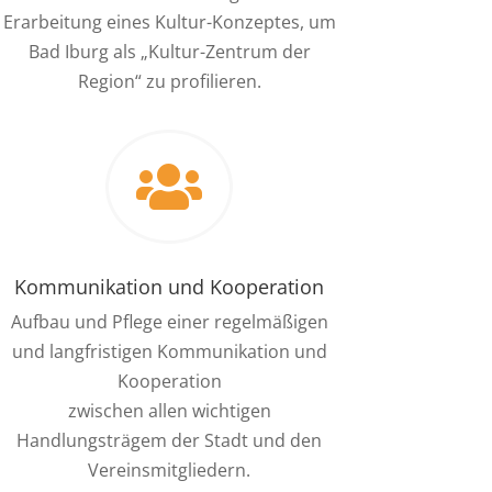
Erarbeitung eines Kultur-Konzeptes, um
Bad Iburg als „Kultur-Zentrum der
Region“ zu profilieren.

Kommunikation und Kooperation
Aufbau und Pflege einer regelmäßigen
und langfristigen Kommunikation und
Kooperation
zwischen allen wichtigen
Handlungsträgem der Stadt und den
Vereinsmitgliedern.