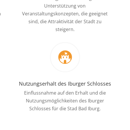
Unterstützung von
n
Veranstaltungskonzepten, die geeignet
sind, die Attraktivität der Stadt zu
steigern.

Nutzungserhalt des Iburger Schlosses
Einflussnahme auf den Erhalt und die
Nutzungsmöglichkeiten des Iburger
Schlosses für die Stad Bad Iburg.